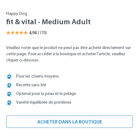
Happy Dog
fit & vital - Medium Adult
Veuillez noter que le produit ne peut pas être acheté directement sur
cette page. Pour accéder à la boutique et acheter l'article, veuillez
cliquer ci-dessous.
Pour les chiens moyens
Recette sans blé
Optimal pour la peau et le pelage
Variété équilibrée de protéines
ACHETER DANS LA BOUTIQUE