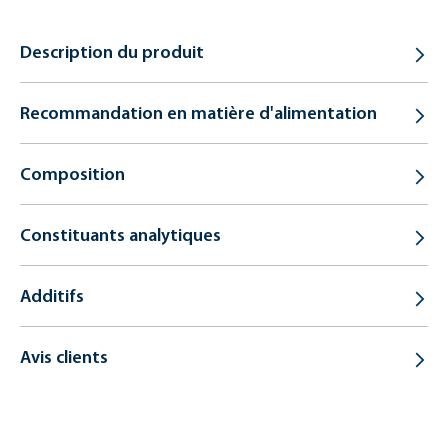
Description du produit
Recommandation en matière d'alimentation
Composition
Constituants analytiques
Additifs
Avis clients