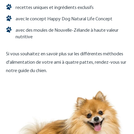
recettes uniques et ingrédients exclusifs
avec le concept Happy Dog Natural Life Concept
avec des moules de Nouvelle-Zélande à haute valeur
nutritive
Si vous souhaitez en savoir plus sur les différentes méthodes
d'alimentation de votre ami à quatre pattes, rendez-vous sur
notre guide du chien.