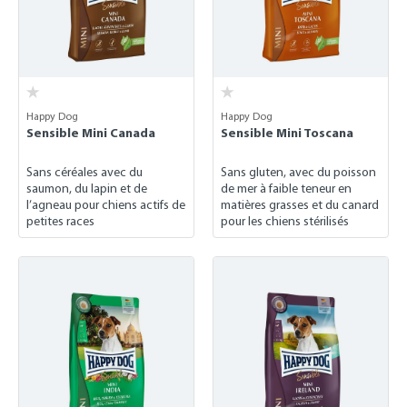
Happy Dog
Happy Dog
Sensible Mini Canada
Sensible Mini Toscana
Sans céréales avec du
Sans gluten, avec du poisson
saumon, du lapin et de
de mer à faible teneur en
l’agneau pour chiens actifs de
matières grasses et du canard
petites races
pour les chiens stérilisés