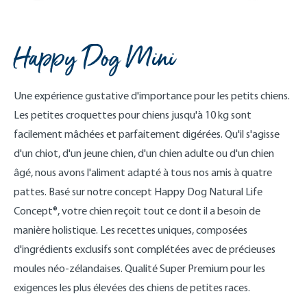
Happy Dog Mini
Une expérience gustative d'importance pour les petits chiens.
Les petites croquettes pour chiens jusqu'à 10 kg sont
facilement mâchées et parfaitement digérées. Qu'il s'agisse
d'un chiot, d'un jeune chien, d'un chien adulte ou d'un chien
âgé, nous avons l'aliment adapté à tous nos amis à quatre
pattes. Basé sur notre concept Happy Dog Natural Life
Concept®, votre chien reçoit tout ce dont il a besoin de
manière holistique. Les recettes uniques, composées
d'ingrédients exclusifs sont complétées avec de précieuses
moules néo-zélandaises. Qualité Super Premium pour les
exigences les plus élevées des chiens de petites races.