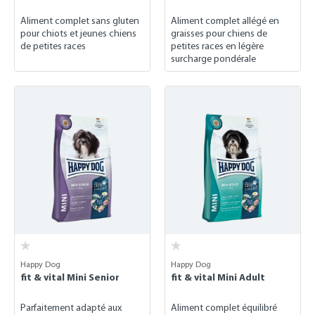
Aliment complet sans gluten
Aliment complet allégé en
pour chiots et jeunes chiens
graisses pour chiens de
de petites races
petites races en légère
surcharge pondérale
Happy Dog
Happy Dog
fit & vital Mini Senior
fit & vital Mini Adult
Parfaitement adapté aux
Aliment complet équilibré