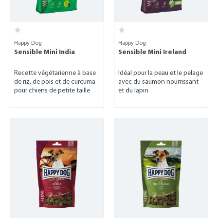
Happy Dog
Happy Dog
Sensible Mini India
Sensible Mini Ireland
Recette végétarienne à base
Idéal pour la peau et le pelage
de riz, de pois et de curcuma
avec du saumon nourrissant
pour chiens de petite taille
et du lapin