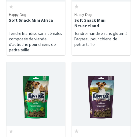
Happy Dog
Happy Dog
Soft Snack Mini Africa
Soft Snack Mini
Neuseeland
Tendre friandise sans céréales
Tendre friandise sans gluten à
composée de viande
l'agneau pour chiens de
d'autruche pour chiens de
petite taille
petite taille