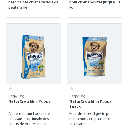
besoins des chiens seniors de
pour chiens adultes jusqu'à 10
petite taille
kg
Happy Dog
Happy Dog
NaturCroq Mini Puppy
NaturCroq Mini Puppy
Snack
Aliment naturel pour une
Friandise très digeste pour
croissance optimale des
mini-chiots en phase de
chiots de petites races
croissance