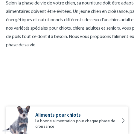
Selon la phase de vie de votre chien, sa nourriture doit être adapté
alimentaires doivent être évitées. Un jeune chien en croissance, p
énergétiques et nutritionnels différents de ceux d'un chien adult
nos variétés spéciales pour chiots, chiens adultes et seniors, vou
de poils tout ce dont il a besoin. Nous vous proposons l'aliment
phase de sa vie.
Aliments pour chiots
La bonne alimentation pour chaque phase de
croissance