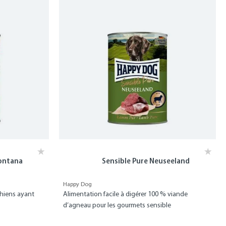
Montana
Sensible Pure Neuseeland
Happy Dog
chiens ayant
Alimentation facile à digérer 100 % viande
d’agneau pour les gourmets sensible