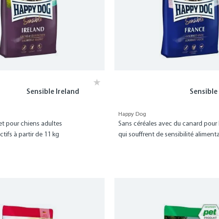
Sensible Ireland
Sensible
Happy Dog
t pour chiens adultes
Sans céréales avec du canard pour
ifs à partir de 11 kg
qui souffrent de sensibilité alimenta