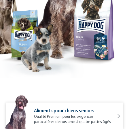
Aliments pour chiens seniors
Qualité Premium pour les exigences
particulières de nos amis à quatre pattes âgés