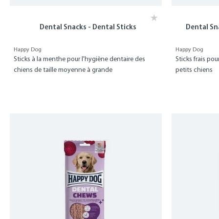
Dental Snacks - Dental Sticks
Dental Sna
Happy Dog
Happy Dog
Sticks à la menthe pour l'hygiène dentaire des
Sticks frais po
chiens de taille moyenne à grande
petits chiens