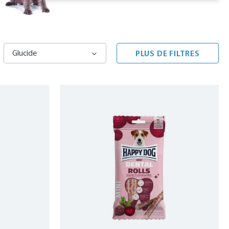
Glucide
PLUS DE FILTRES