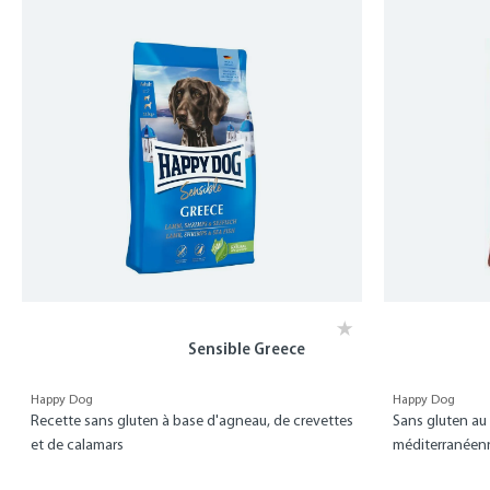
Sensible Greece
Happy Dog
Happy Dog
Recette sans gluten à base d'agneau, de crevettes
Sans gluten au 
et de calamars
méditerranéen