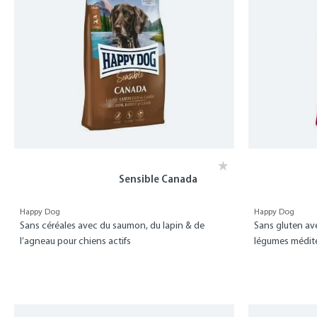
Sensible Canada
Happy Dog
Happy Dog
Sans céréales avec du saumon, du lapin & de
Sans gluten av
l’agneau pour chiens actifs
légumes médit