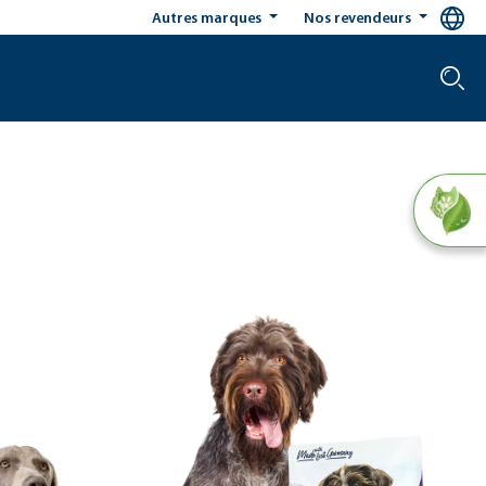
Autres marques
Nos revendeurs