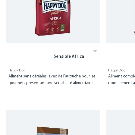
Sensible Africa
Happy Dog
Happy Dog
Aliment sans céréales, avec de l'autruche pour les
Aliment comple
gourmets présentant une sensibilité alimentaire
normalement act