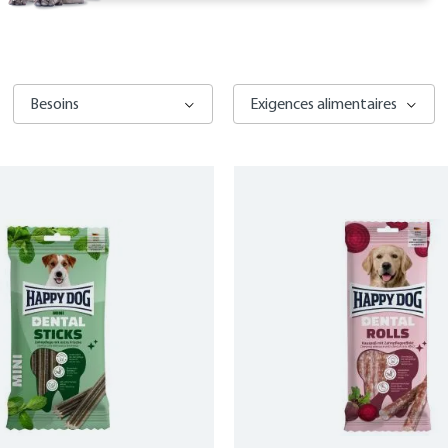
Besoins
Exigences alimentaires