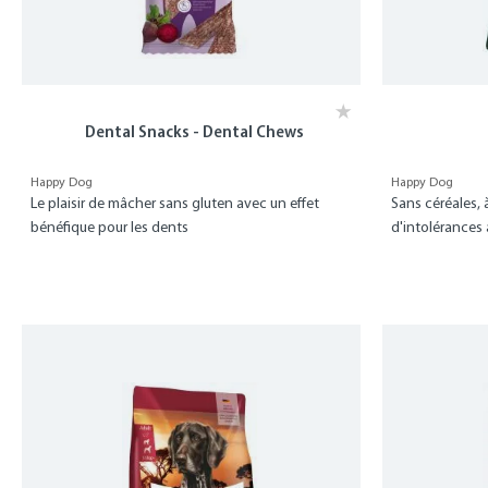
Dental Snacks - Dental Chews
Happy Dog
Happy Dog
Le plaisir de mâcher sans gluten avec un effet
Sans céréales,
bénéfique pour les dents
d'intolérances 