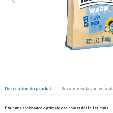
Description du produit
Recommandation en mati
Pour une croissance optimale des chiots dès le 1er mois