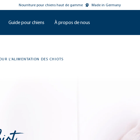
Nourriture pour chiens haut de gamme
Made in Germany
Guide pour chiens
À propos de nous
OUR L'ALIMENTATION DES CHIOTS
iot