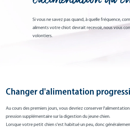
Si vous ne savez pas quand, à quelle fréquence, com
aliments votre chiot devrait recevoir, nous vous con
volontiers.
Changer d'alimentation progres
Au cours des premiers jours, vous devriez conserver l'alimentat
pression supplémentaire sur la digestion du jeune chien.
Lorsque votre petit chien s'est habitué un peu, donc généralemen