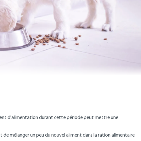
ement d'alimentation durant cette période peut mettre une
t de mélanger un peu du nouvel aliment dans la ration alimentaire