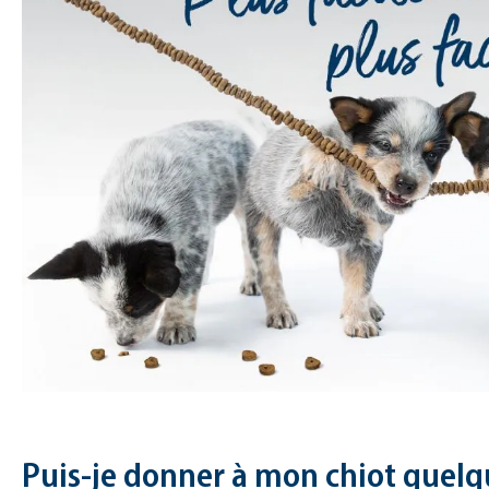
Puis-je donner à mon chiot quelq