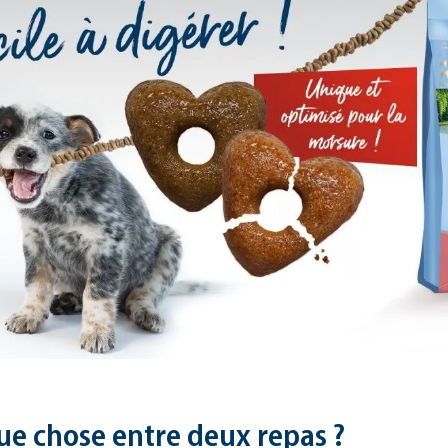
ue chose entre deux repas ?