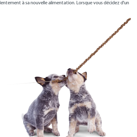
r lentement à sa nouvelle alimentation. Lorsque vous décidez d'un