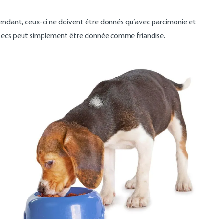
pendant, ceux-ci ne doivent être donnés qu’avec parcimonie et
 secs peut simplement être donnée comme friandise.