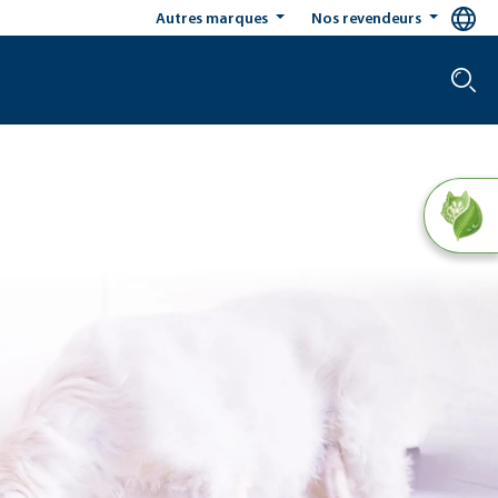
Autres marques
Nos revendeurs