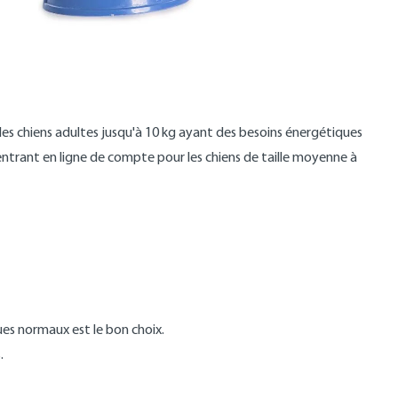
 les chiens adultes jusqu'à 10 kg ayant des besoins énergétiques
entrant en ligne de compte pour les chiens de taille moyenne à
ues normaux est le bon choix.
.