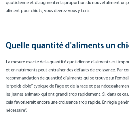
quotidienne et d’augmenter la proportion du nouvel aliment un pe
aliment pour chiots, vous devrez vous y tenir.
Quelle quantité d'aliments un chi
La mesure exacte de la quantité quotidienne d'aliments est impor
et en nutriments peut entraîner des défauts de croissance. Par con
recommandation de quantité d’aliments qui se trouve sur l’embal
le “poids cible” typique de l’âge et de la race et pas nécessaireme
les jeunes animaux qui ont grandi trop rapidement. Si, dans ce cas,
cela favoriserait encore une croissance trop rapide. En règle généra
nécessaire”.