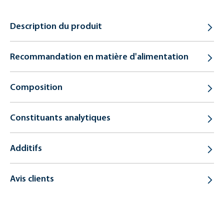
Description du produit
Recommandation en matière d'alimentation
Composition
Constituants analytiques
Additifs
Avis clients