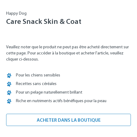
Happy Dog
Care Snack Skin & Coat
Veuillez noter que le produit ne peut pas être acheté directement sur
cette page. Pour accéder à la boutique et acheter l'article, veuillez
cliquer ci-dessous.
Pour les chiens sensibles
Recettes sans céréales
Pour un pelage naturellement brillant
Riche en nutriments actifs bénéfiques pour la peau
ACHETER DANS LA BOUTIQUE