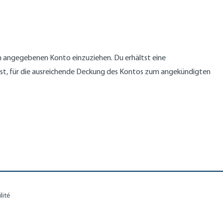
 angegebenen Konto einzuziehen. Du erhältst eine
bist, für die ausreichende Deckung des Kontos zum angekündigten
lité