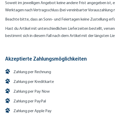
Soweit im jeweiligen Angebot keine andere Frist angegeben ist, e
Werktagen nach Vertragsschluss (bei vereinbarter Vorauszahlung
Beachte bitte, dass an Sonn- und Feiertagen keine Zustellung erf
Hast du Artikel mit unterschiedlichen Lieferzeiten bestellt, ver
bestimmt sich in diesem Fall nach dem Artikel mit der längsten Lief
Akzeptierte Zahlungsmöglichkeiten
Zahlung per Rechnung
Zahlung per Kreditkarte
Zahlung per Pay Now
Zahlung per PayPal
Zahlung per Apple Pay