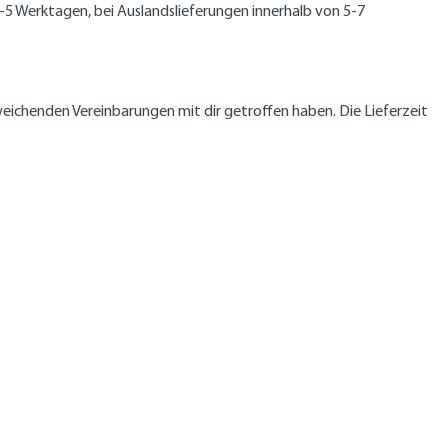
3-5 Werktagen, bei Auslandslieferungen innerhalb von 5-7
weichenden Vereinbarungen mit dir getroffen haben. Die Lieferzeit