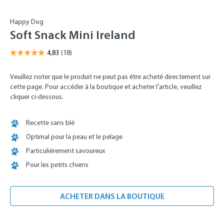
Happy Dog
Soft Snack Mini Ireland
Veuillez noter que le produit ne peut pas être acheté directement sur
cette page. Pour accéder à la boutique et acheter l'article, veuillez
cliquer ci-dessous.
Recette sans blé
Optimal pour la peau et le pelage
Particulièrement savoureux
Pour les petits chiens
ACHETER DANS LA BOUTIQUE