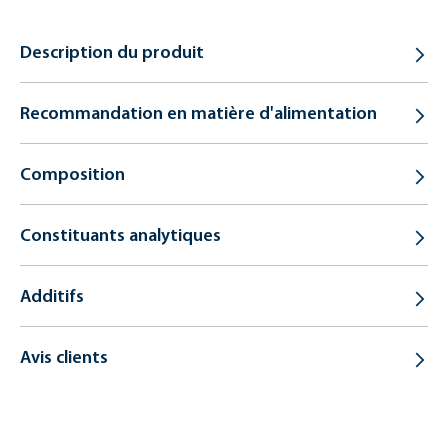
Description du produit
Recommandation en matière d'alimentation
Composition
Constituants analytiques
Additifs
Avis clients