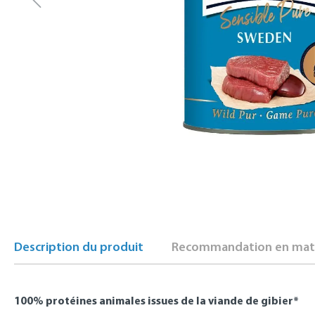
Description du produit
Recommandation en mati
100% protéines animales issues de la viande de gibier*