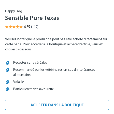
Happy Dog
Sensible Pure Texas
Veuillez noter que le produit ne peut pas être acheté directement sur
cette page. Pour accéder à la boutique et acheter l'article, veuillez
cliquer ci-dessous.
Recettes sans céréales
Recommandé par les vétérinaires en cas d'intolérances
alimentaires
Volaille
Particulièrement savoureux
ACHETER DANS LA BOUTIQUE