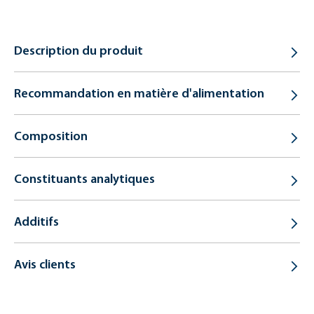
Description du produit
Recommandation en matière d'alimentation
Composition
Constituants analytiques
Additifs
Avis clients