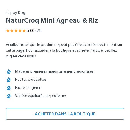
Happy Dog
NaturCroq Mini Agneau & Riz
Veuillez noter que le produit ne peut pas être acheté directement sur
cette page. Pour accéder à la boutique et acheter l'article, veuillez
cliquer ci-dessous.
Matières premières majoritairement régionales
Petites croquettes
Facile à digérer
Variété équilibrée de protéines
ACHETER DANS LA BOUTIQUE