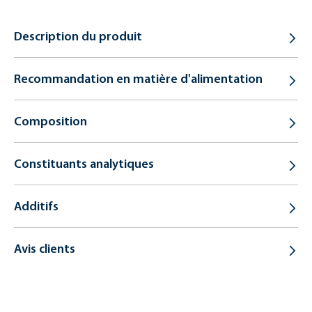
Description du produit
Recommandation en matière d'alimentation
Composition
Constituants analytiques
Additifs
Avis clients