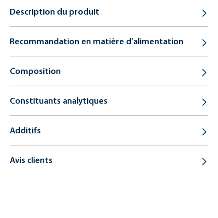
Description du produit
Recommandation en matière d'alimentation
Composition
Constituants analytiques
Additifs
Avis clients