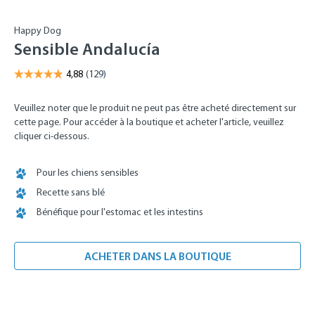
Happy Dog
Sensible Andalucía
Veuillez noter que le produit ne peut pas être acheté directement sur
cette page. Pour accéder à la boutique et acheter l'article, veuillez
cliquer ci-dessous.
Pour les chiens sensibles
Recette sans blé
Bénéfique pour l'estomac et les intestins
ACHETER DANS LA BOUTIQUE