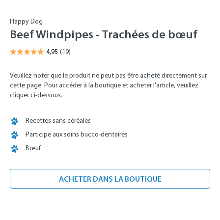
Happy Dog
Beef Windpipes - Trachées de bœuf
Veuillez noter que le produit ne peut pas être acheté directement sur
cette page. Pour accéder à la boutique et acheter l'article, veuillez
cliquer ci-dessous.
Recettes sans céréales
Participe aux soins bucco-dentaires
Bœuf
ACHETER DANS LA BOUTIQUE