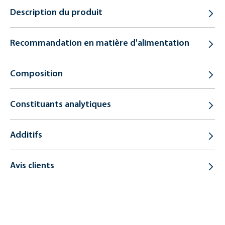
Description du produit
Recommandation en matière d'alimentation
Composition
Constituants analytiques
Additifs
Avis clients