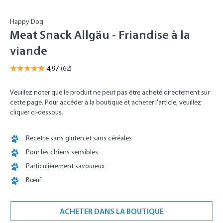
Happy Dog
Meat Snack Allgäu - Friandise à la
viande
Veuillez noter que le produit ne peut pas être acheté directement sur
cette page. Pour accéder à la boutique et acheter l'article, veuillez
cliquer ci-dessous.
Recette sans gluten et sans céréales
Pour les chiens sensibles
Particulièrement savoureux
Bœuf
ACHETER DANS LA BOUTIQUE