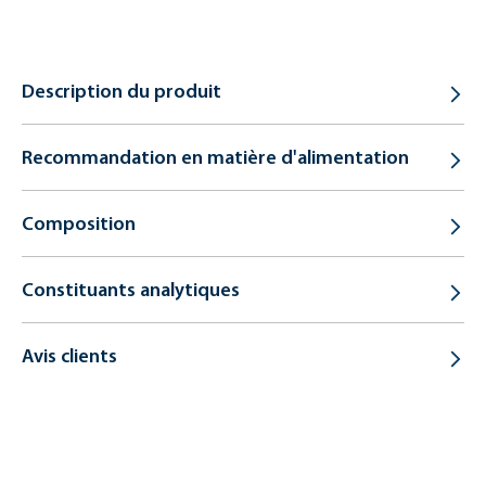
Description du produit
Recommandation en matière d'alimentation
Composition
Constituants analytiques
Avis clients