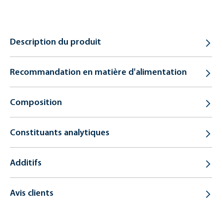
Description du produit
Recommandation en matière d'alimentation
Composition
Constituants analytiques
Additifs
Avis clients