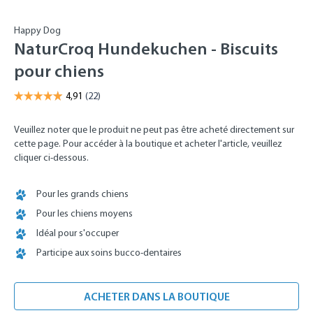
Happy Dog
NaturCroq Hundekuchen - Biscuits
pour chiens
Veuillez noter que le produit ne peut pas être acheté directement sur
cette page. Pour accéder à la boutique et acheter l'article, veuillez
cliquer ci-dessous.
Pour les grands chiens
Pour les chiens moyens
Idéal pour s'occuper
Participe aux soins bucco-dentaires
ACHETER DANS LA BOUTIQUE