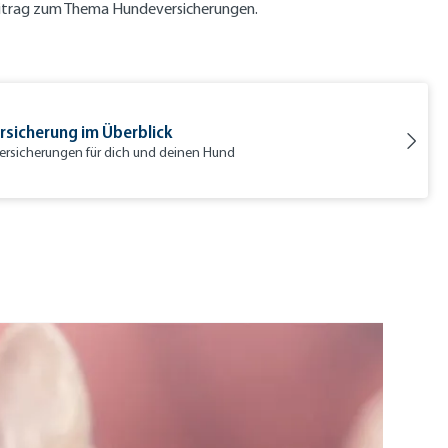
eitrag zum Thema Hundeversicherungen.
sicherung im Überblick
Versicherungen für dich und deinen Hund