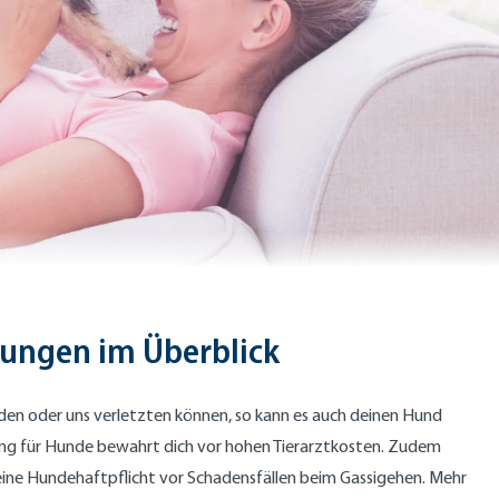
ungen im Überblick
den oder uns verletzten können, so kann es auch deinen Hund
rung für Hunde bewahrt dich vor hohen Tierarztkosten. Zudem
eine Hundehaftpflicht vor Schadensfällen beim Gassigehen. Mehr