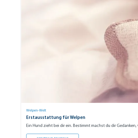
Welpen-Welt
Erstausstattung für Welpen
Ein Hund zieht bei dir ein. Bestimmt machst du dir Gedanken,