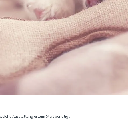
 welche Ausstattung er zum Start benötigt.