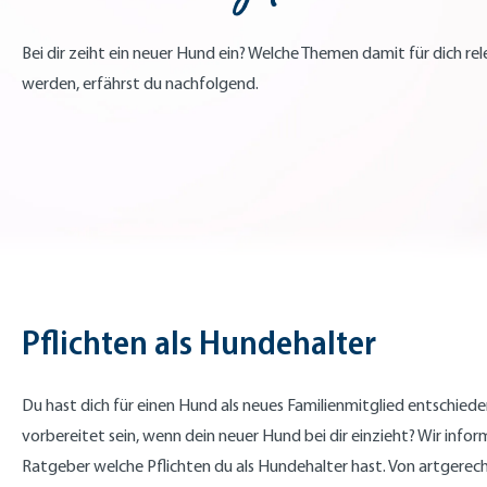
Bei dir zeiht ein neuer Hund ein? Welche Themen damit für dich re
werden, erfährst du nachfolgend.
Pflichten als Hundehalter
Du hast dich für einen Hund als neues Familienmitglied entschie
vorbereitet sein, wenn dein neuer Hund bei dir einzieht? Wir infor
Ratgeber welche Pflichten du als Hundehalter hast. Von artgerec