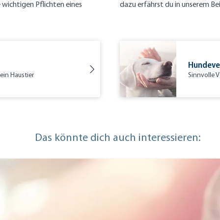
e wichtigen Pflichten eines
dazu erfährst du in unserem B
Hundever
ein Haustier
Sinnvolle 
Das könnte dich auch interessieren: