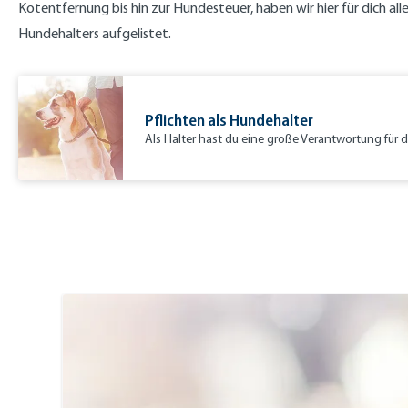
Kotentfernung bis hin zur Hundesteuer, haben wir hier für dich all
Hundehalters aufgelistet.
Pflichten als Hundehalter
Als Halter hast du eine große Verantwortung für d