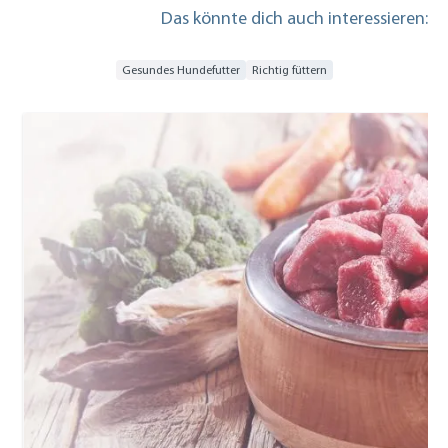
Das könnte dich auch interessieren:
Gesundes Hundefutter
Richtig füttern