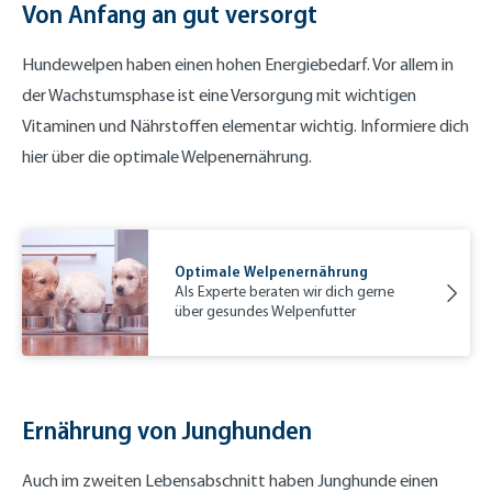
Von Anfang an gut versorgt
Hundewelpen haben einen hohen Energiebedarf. Vor allem in
der Wachstumsphase ist eine Versorgung mit wichtigen
Vitaminen und Nährstoffen elementar wichtig. Informiere dich
hier über die optimale Welpenernährung.
Optimale Welpenernährung
Als Experte beraten wir dich gerne
über gesundes Welpenfutter
Ernährung von Junghunden
Auch im zweiten Lebensabschnitt haben Junghunde einen