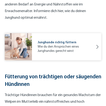
anderen Bedarf an Energie und Nährstoffen wie im
Erwachsenenalter. Informiere dich hier, wie du deinen
Junghund optimal ernährst.
Junghunde richtig füttern
Wie du den Ansprüchen eines
Junghundes gerecht wirst
Fütterung von trächtigen oder säugenden
Hündinnen
Trächtige Hündinnen brauchen für ein gesundes Wachstum der
Welpen im Mutterleib ein nährstoffreiches und hoch