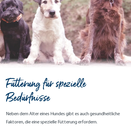
Fütterung für spezielle
Bedürfnisse
Neben dem Alter eines Hundes gibt es auch gesundheitliche
Faktoren, die eine spezielle Fütterung erfordern.