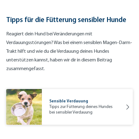
Tipps für die Fütterung sensibler Hunde
Reagiert dein Hund bei Veränderungen mit
Verdauungsstörungen? Was bei einem sensiblen Magen-Darm-
Trakt hilft und wie du die Verdauung deines Hundes
unterstützen kannst, haben wir dir in diesem Beitrag
zusammengefasst.
Sensible Verdauung
Tipps zur Fütterung deines Hundes
bei sensibler Verdauung