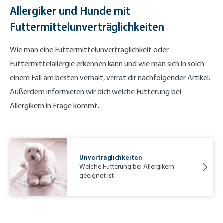
Allergiker und Hunde mit
Futtermittelunverträglichkeiten
Wie man eine Futtermittelunverträglichkeit oder
Futtermittelallergie erkennen kann und wie man sich in solch
einem Fall am besten verhält, verrät dir nachfolgender Artikel.
Außerdem informieren wir dich welche Fütterung bei
Allergikern in Frage kommt.
Unverträglichkeiten
Welche Fütterung bei Allergikern
geeignet ist