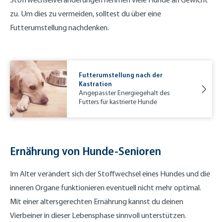
zu. Um dies zu vermeiden, solltest du über eine
Futterumstellung nachdenken.
Futterumstellung nach der
Kastration
Angepasster Energiegehalt des
Futters für kastrierte Hunde
Ernährung von Hunde-Senioren
Im Alter verändert sich der Stoffwechsel eines Hundes und die
inneren Organe funktionieren eventuell nicht mehr optimal.
Mit einer altersgerechten Ernährung kannst du deinen
Vierbeiner in dieser Lebensphase sinnvoll unterstützen.