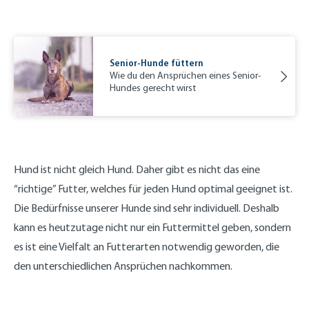
Senior-Hunde füttern
Wie du den Ansprüchen eines Senior-
Hundes gerecht wirst
Hund ist nicht gleich Hund. Daher gibt es nicht das eine
“richtige” Futter, welches für jeden Hund optimal geeignet ist.
Die Bedürfnisse unserer Hunde sind sehr individuell. Deshalb
kann es heutzutage nicht nur ein Futtermittel geben, sondern
es ist eine Vielfalt an Futterarten notwendig geworden, die
den unterschiedlichen Ansprüchen nachkommen.