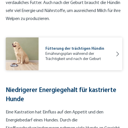
verdauliches Futter. Auch nach der Geburt braucht die Hündin
sehr viel Energie und Nährstoffe, um ausreichend Milch für ihre
Welpen zu produzieren.
Fütterung der trächtigen Hündin
Ernährungsplan während der
Trächtigkeit und nach der Geburt
Niedrigerer Energiegehalt für kastrierte
Hunde
Eine Kastration hat Einfluss auf den Appetit und den
Energiebedarf eines Hundes. Durch die
Stoffwechselveränderungen nehmen viele Hunde an Gewicht