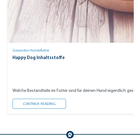
Gesundes Hundefutter
Happy Dog Inhaltsstoffe
Welche Bestandteile im Futter sind für deinen Hund eigentlich gesund,
HAPPY DOG INHALTSSTOFFE
CONTINUE READING