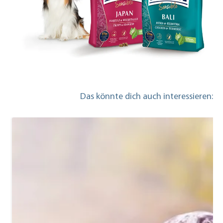
Das könnte dich auch interessieren: