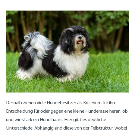
Deshalb ziehen viele Hundebesitzer als Kriterium für ihre
Entscheidung für oder gegen eine kleine Hunderasse heran, ob
und wie stark ein Hund haart. Hier gibt es deutliche
Unterschiede. Abhängig sind diese von der Fellstruktur, wobei