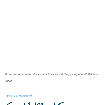
Verwöhnmomente für kleine Feinschmecker mit Happy Dog Mini XS Bali und
Japan
Extra kleine Kroketten