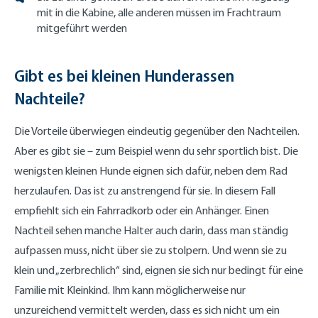
mit in die Kabine, alle anderen müssen im Frachtraum
mitgeführt werden
Gibt es bei kleinen Hunderassen
Nachteile?
Die Vorteile überwiegen eindeutig gegenüber den Nachteilen.
Aber es gibt sie – zum Beispiel wenn du sehr sportlich bist. Die
wenigsten kleinen Hunde eignen sich dafür, neben dem Rad
herzulaufen. Das ist zu anstrengend für sie. In diesem Fall
empfiehlt sich ein Fahrradkorb oder ein Anhänger. Einen
Nachteil sehen manche Halter auch darin, dass man ständig
aufpassen muss, nicht über sie zu stolpern. Und wenn sie zu
klein und „zerbrechlich“ sind, eignen sie sich nur bedingt für eine
Familie mit Kleinkind. Ihm kann möglicherweise nur
unzureichend vermittelt werden, dass es sich nicht um ein