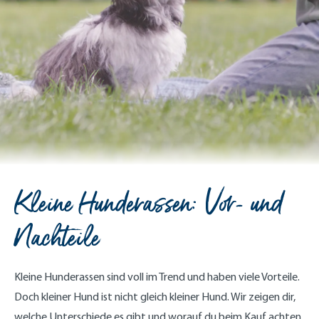
Kleine Hunderassen: Vor- und
Nachteile
Kleine Hunderassen sind voll im Trend und haben viele Vorteile.
Doch kleiner Hund ist nicht gleich kleiner Hund. Wir zeigen dir,
welche Unterschiede es gibt und worauf du beim Kauf achten