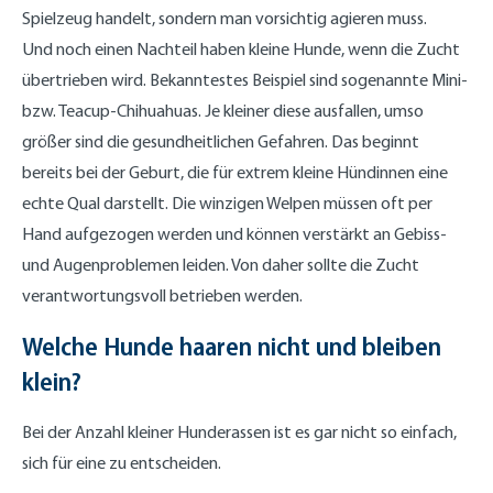
Spielzeug handelt, sondern man vorsichtig agieren muss.
Und noch einen Nachteil haben kleine Hunde, wenn die Zucht
übertrieben wird. Bekanntestes Beispiel sind sogenannte Mini-
bzw. Teacup-Chihuahuas. Je kleiner diese ausfallen, umso
größer sind die gesundheitlichen Gefahren. Das beginnt
bereits bei der Geburt, die für extrem kleine Hündinnen eine
echte Qual darstellt. Die winzigen Welpen müssen oft per
Hand aufgezogen werden und können verstärkt an Gebiss-
und Augenproblemen leiden. Von daher sollte die Zucht
verantwortungsvoll betrieben werden.
Welche Hunde haaren nicht und bleiben
klein?
Bei der Anzahl kleiner Hunderassen ist es gar nicht so einfach,
sich für eine zu entscheiden.