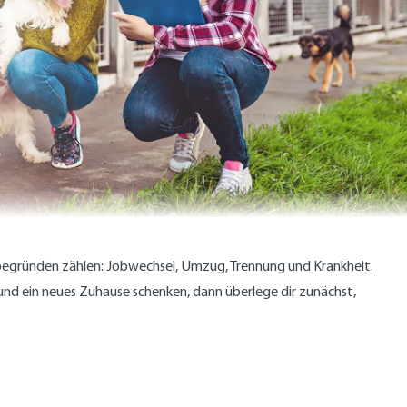
abegründen zählen: Jobwechsel, Umzug, Trennung und Krankheit.
und ein neues Zuhause schenken, dann überlege dir zunächst,