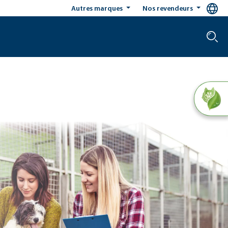
Autres marques
Nos revendeurs