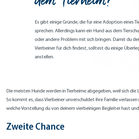
dem Tierheim?
Es gibt einige Gründe, die für eine Adoption eines 
sprechen. Allerdings kann ein Hund aus dem Tierschu
oder andere Problem mit sich bringen. Damit du d
Vierbeiner für dich findest, solltest du einige Über
anstellen.
Die meisten Hunde werden in Tierheime abgegeben, weil sich die
So kommt es, dass Vierbeiner unverschuldet ihre Familie verlass
welche Vorstellung du von deinem vierbeinigen Begleiter hast un
Zweite Chance