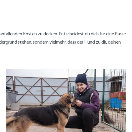
 anfallenden Kosten zu decken. Entscheidest du dich für eine Rasse
rdergrund stehen, sondern vielmehr, dass der Hund zu dir, deinen