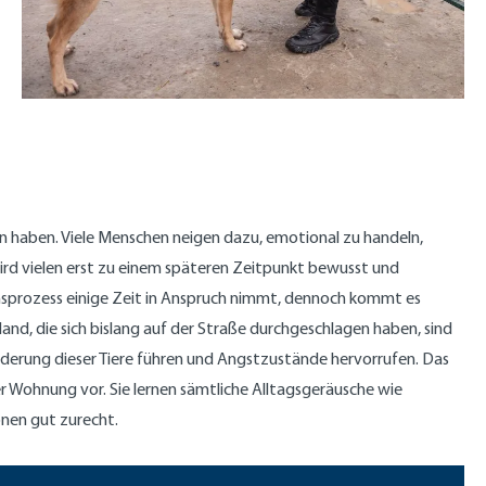
 haben. Viele Menschen neigen dazu, emotional zu handeln,
wird vielen erst zu einem späteren Zeitpunkt bewusst und
onsprozess einige Zeit in Anspruch nimmt, dennoch kommt es
nd, die sich bislang auf der Straße durchgeschlagen haben, sind
derung dieser Tiere führen und Angstzustände hervorrufen. Das
 Wohnung vor. Sie lernen sämtliche Alltagsgeräusche wie
nen gut zurecht.