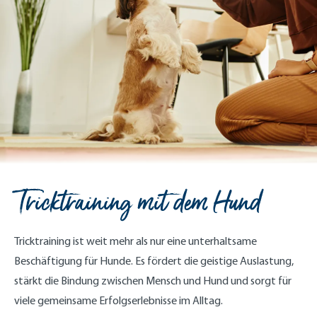
Tricktraining mit dem Hund
Tricktraining ist weit mehr als nur eine unterhaltsame
Beschäftigung für Hunde. Es fördert die geistige Auslastung,
stärkt die Bindung zwischen Mensch und Hund und sorgt für
viele gemeinsame Erfolgserlebnisse im Alltag.