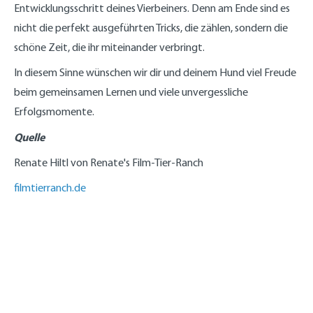
Entwicklungsschritt deines Vierbeiners. Denn am Ende sind es
nicht die perfekt ausgeführten Tricks, die zählen, sondern die
schöne Zeit, die ihr miteinander verbringt.
In diesem Sinne wünschen wir dir und deinem Hund viel Freude
beim gemeinsamen Lernen und viele unvergessliche
Erfolgsmomente.
Quelle
Renate Hiltl von Renate's Film-Tier-Ranch
filmtierranch.de