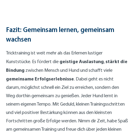
Fazit: Gemeinsam lernen, gemeinsam
wachsen
Tricktraining ist weit mehr als das Erlernen lustiger
geistige Auslastung
stärkt die
Kunststücke. Es fördert die
,
Bindung
zwischen Mensch und Hund und schafft viele
gemeinsame Erfolgserlebnisse
. Dabei geht es nicht
darum, möglichst schnell ein Ziel zu erreichen, sondern den
Weg dorthin gemeinsam zu genießen. Jeder Hund lernt in
seinem eigenen Tempo. Mit Geduld, kleinen Trainingsschritten
und viel positiver Bestärkung können aus den kleinsten
Fortschritten große Erfolge werden. Nimm dir Zeit, habe Spaß
am gemeinsamen Training und freue dich über jeden kleinen