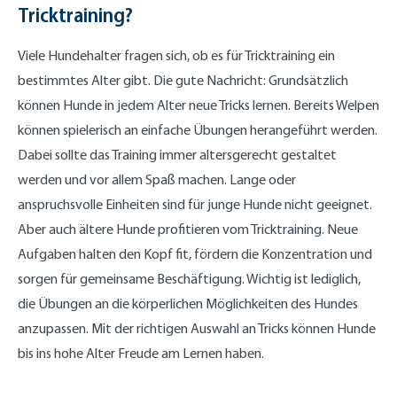
Tricktraining?
Viele Hundehalter fragen sich, ob es für Tricktraining ein
bestimmtes Alter gibt. Die gute Nachricht: Grundsätzlich
können Hunde in jedem Alter neue Tricks lernen. Bereits Welpen
können spielerisch an einfache Übungen herangeführt werden.
Dabei sollte das Training immer altersgerecht gestaltet
werden und vor allem Spaß machen. Lange oder
anspruchsvolle Einheiten sind für junge Hunde nicht geeignet.
Aber auch ältere Hunde profitieren vom Tricktraining. Neue
Aufgaben halten den Kopf fit, fördern die Konzentration und
sorgen für gemeinsame Beschäftigung. Wichtig ist lediglich,
die Übungen an die körperlichen Möglichkeiten des Hundes
anzupassen. Mit der richtigen Auswahl an Tricks können Hunde
bis ins hohe Alter Freude am Lernen haben.