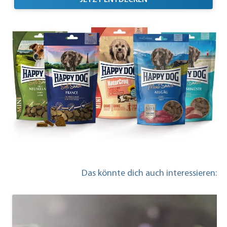
Das könnte dich auch interessieren: