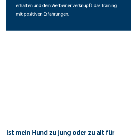
erhalten und dein Vierbeiner verknüpft das Training
mit positiven Erfahrungen.
Ist mein Hund zu jung oder zu alt für