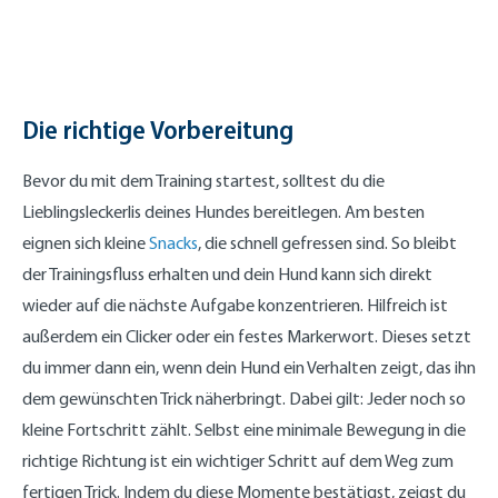
Die richtige Vorbereitung
Bevor du mit dem Training startest, solltest du die
Lieblingsleckerlis deines Hundes bereitlegen. Am besten
eignen sich kleine
Snacks
, die schnell gefressen sind. So bleibt
der Trainingsfluss erhalten und dein Hund kann sich direkt
wieder auf die nächste Aufgabe konzentrieren. Hilfreich ist
außerdem ein Clicker oder ein festes Markerwort. Dieses setzt
du immer dann ein, wenn dein Hund ein Verhalten zeigt, das ihn
dem gewünschten Trick näherbringt. Dabei gilt: Jeder noch so
kleine Fortschritt zählt. Selbst eine minimale Bewegung in die
richtige Richtung ist ein wichtiger Schritt auf dem Weg zum
fertigen Trick. Indem du diese Momente bestätigst, zeigst du