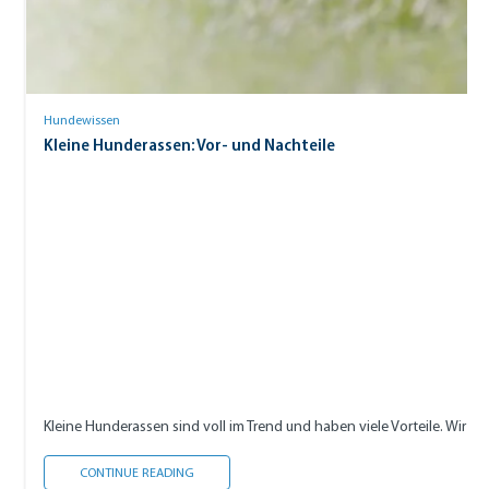
Hundewissen
Kleine Hunderassen: Vor- und Nachteile
Kleine Hunderassen sind voll im Trend und haben viele Vorteile. Wir ze
KLEINE HUNDERASSEN: VOR- UND NACHTEILE
CONTINUE READING