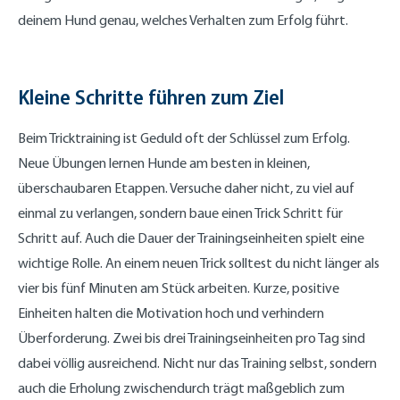
deinem Hund genau, welches Verhalten zum Erfolg führt.
Kleine Schritte führen zum Ziel
Beim Tricktraining ist Geduld oft der Schlüssel zum Erfolg.
Neue Übungen lernen Hunde am besten in kleinen,
überschaubaren Etappen. Versuche daher nicht, zu viel auf
einmal zu verlangen, sondern baue einen Trick Schritt für
Schritt auf. Auch die Dauer der Trainingseinheiten spielt eine
wichtige Rolle. An einem neuen Trick solltest du nicht länger als
vier bis fünf Minuten am Stück arbeiten. Kurze, positive
Einheiten halten die Motivation hoch und verhindern
Überforderung. Zwei bis drei Trainingseinheiten pro Tag sind
dabei völlig ausreichend. Nicht nur das Training selbst, sondern
auch die Erholung zwischendurch trägt maßgeblich zum