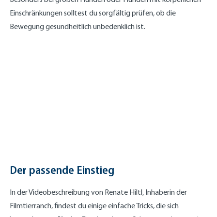
Einschränkungen solltest du sorgfältig prüfen, ob die
Bewegung gesundheitlich unbedenklich ist.
Der passende Einstieg
In der Videobeschreibung von Renate Hiltl, Inhaberin der
Filmtierranch, findest du einige einfache Tricks, die sich